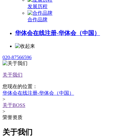
发展历程
合作品牌
华体会在线注册-华体会（中国）
020-87566596
关于我们
您现在的位置：
华体会在线注册-华体会（中国）
>
关于BOSS
>
荣誉资质
关于我们