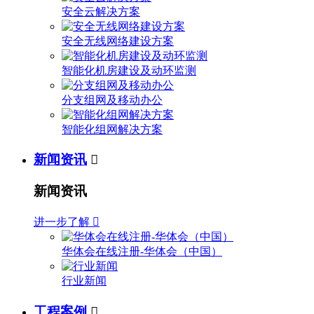
安全云解决方案
安全无线网络建设方案
智能化机房建设及动环监测
分支组网及移动办公
智能化组网解决方案
新闻资讯

新闻资讯
进一步了解

华体会在线注册-华体会（中国）
行业新闻
工程案例
