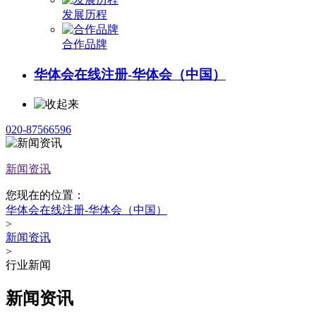
发展历程
合作品牌
华体会在线注册-华体会（中国）
020-87566596
新闻资讯
您现在的位置：
华体会在线注册-华体会（中国）
>
新闻资讯
>
行业新闻
新闻资讯