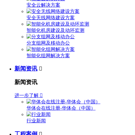
安全云解决方案
安全无线网络建设方案
智能化机房建设及动环监测
分支组网及移动办公
智能化组网解决方案
新闻资讯

新闻资讯
进一步了解

华体会在线注册-华体会（中国）
行业新闻
工程案例
