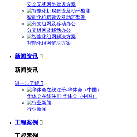
安全无线网络建设方案
智能化机房建设及动环监测
分支组网及移动办公
智能化组网解决方案
新闻资讯

新闻资讯
进一步了解

华体会在线注册-华体会（中国）
行业新闻
工程案例

工程案例