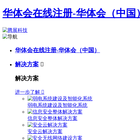
华体会在线注册-华体会（中国
华体会在线注册-华体会（中国）
解决方案

解决方案
进一步了解

弱电系统建设及智能化系统
信息安全整体解决方案
安全云解决方案