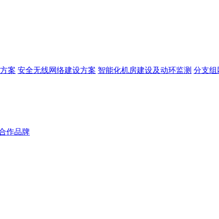
方案
安全无线网络建设方案
智能化机房建设及动环监测
分支组
合作品牌