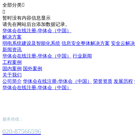
全部分类


暂时没有内容信息显示
请先在网站后台添加数据记录。
华体会在线注册-华体会（中国）
解决方案
弱电系统建设及智能化系统
信息安全整体解决方案
安全云解决
新闻资讯
华体会在线注册-华体会（中国）
行业新闻
工程案例
国内案例
国外案例
关于我们
公司简介
华体会在线注册-华体会（中国）
荣誉资质
发展历程
华体会在线注册-华体会（中国）
华体会在线注册-华体会（中国）
服务热线：
020-87566596