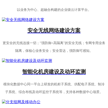
以业务为中心、超融合构建的企业级云计算平台。
安全无线网络建设方案
更安全的无线连接一切；“强防御+高隔离”的安全无线；专网专用业务
隔离，保核心业务安全；安全雷达，强防御可感知。
智能化机房建设及动环监测
模块化数据中心同一平台上研发的机柜子系统、供配电子系统、制冷
子系统、综合布线及动环监控子系统等，支持各种数据中心场景。