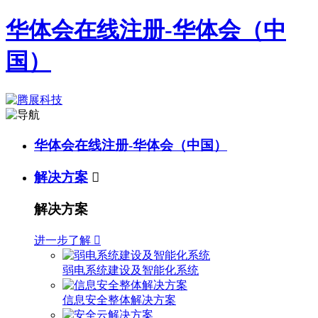
华体会在线注册-华体会（中
国）
华体会在线注册-华体会（中国）
解决方案

解决方案
进一步了解

弱电系统建设及智能化系统
信息安全整体解决方案