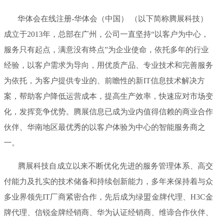
华体会在线注册-华体会（中国） （以下简称腾展科技）
成立于2013年，总部在广州，公司一直坚持“以客户为中心，
服务只有起点，满意没有终点”为企业使命，依托多年的行业
经验，以客户需求为导向，用优质产品、专业技术和完善服务
为依托，为客户提供专业的、前瞻性的新IT信息技术解决方
案，帮助客户降低运营成本，提高生产效率，快速应对市场变
化，发挥竞争优势。腾展信息已成为业内值得信赖的商业合作
伙伴、华南地区最优秀的以客户体验为中心的智能服务商之
一。
腾展科技自成立以来不断优化先进的服务管理体系、高交
付能力及扎实的技术储备和持续创新能力，多年来保持着与众
多业界领先IT厂商紧密合作，先后成为绿盟金牌代理、H3C金
牌代理、信锐金牌经销商、华为认证经销商、维谛合作伙伴、