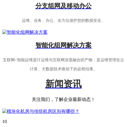
分支组网及移动办公
运维、业务、办公、全方位保护您的数据安全。
智能化组网解决方案
互联网+智能运维是IT运维与互联网深度融合的产物，是运维管理在云
计算、大数据技术推动下的必然结果。
新闻资讯
关注我们，了解企业最新动态！
10