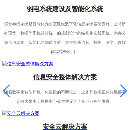
弱电系统建设及智能化系统
综合布线系统是智能化办公室建设数字化信息系统基础设施，是将所
有语音、数据等系统进行统一的规划设计的结构化布线系统，为办公
提供信息化、智能化的物质介质，支持将来语音、数据、图文、多媒
体等综合应用。
信息安全整体解决方案
随着数字化转型和统一化建设的不断推进，业务和数据正从分散部署
走向大集中，数据中心极大地促进了企业业务的发展。
安全云解决方案