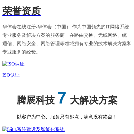
荣誉资质
华体会在线注册-华体会（中国） 作为中国领先的IT网络系统
专业服务及解决方案的服务商，在路由交换、无线网络、统一
通信、网络安全、网络管理等领域拥有专业的技术解决方案和
专业服务的经验。
ISO认证
7
腾展科技
大解决方案
以客户为中心、服务只有起点，满意没有终点！