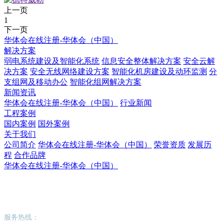
上一页
1
下一页
华体会在线注册-华体会（中国）
解决方案
弱电系统建设及智能化系统
信息安全整体解决方案
安全云解
决方案
安全无线网络建设方案
智能化机房建设及动环监测
分
支组网及移动办公
智能化组网解决方案
新闻资讯
华体会在线注册-华体会（中国）
行业新闻
工程案例
国内案例
国外案例
关于我们
公司简介
华体会在线注册-华体会（中国）
荣誉资质
发展历
程
合作品牌
华体会在线注册-华体会（中国）
华体会在线注册-华体会（中国）
服务热线：