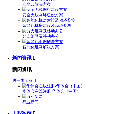
安全云解决方案
安全无线网络建设方案
智能化机房建设及动环监测
分支组网及移动办公
智能化组网解决方案
新闻资讯

新闻资讯
进一步了解

华体会在线注册-华体会（中国）
行业新闻
工程案例
