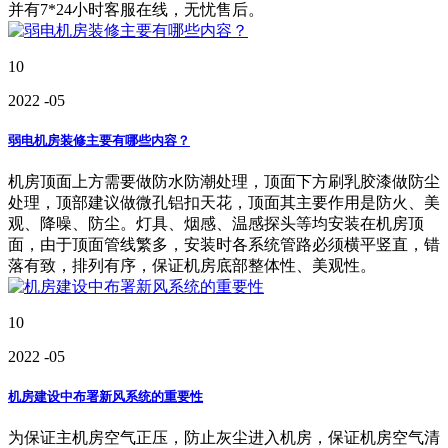
并有7*24小时客服在线，无忧售后。
10
2022
-05
弱电机房装修主要有哪些内容？
机房顶面上方需要做防水防潮处理，顶面下方刷乳胶漆做防尘
处理，顶部建议做微孔铝扣天花，顶面其主要作用是防火、美
观、降噪、防尘。灯具、烟感、温感探头等均安装在机房顶
面，由于顶面管线繁多，安装时各系统管路必须横平竖直，错
落有致，排列有序，保证机房底部整体性、美观性。
10
2022
-05
机房建设中布署新风系统的重要性
为保证主机房空气正压，防止灰尘进入机房，保证机房空气清