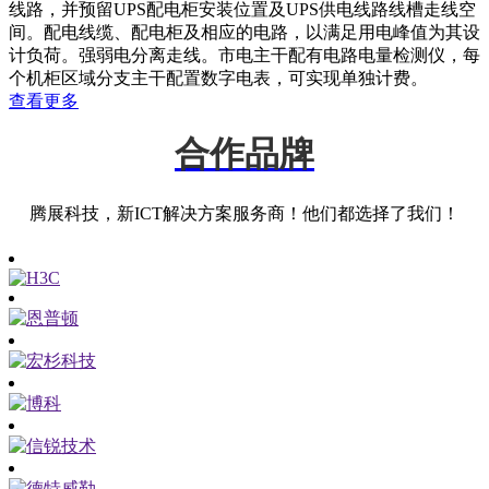
线路，并预留UPS配电柜安装位置及UPS供电线路线槽走线空
间。配电线缆、配电柜及相应的电路，以满足用电峰值为其设
计负荷。强弱电分离走线。市电主干配有电路电量检测仪，每
个机柜区域分支主干配置数字电表，可实现单独计费。
查看更多
合作品牌
腾展科技，新ICT解决方案服务商！他们都选择了我们！