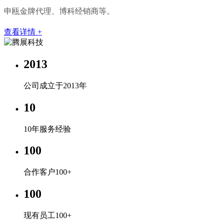
申瓯金牌代理、博科经销商等。
查看详情 +
2013
公司成立于2013年
10
10年服务经验
100
合作客户100+
100
现有员工100+