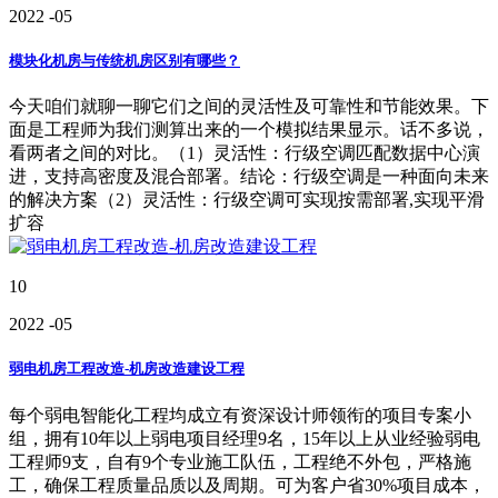
2022
-05
模块化机房与传统机房区别有哪些？
今天咱们就聊一聊它们之间的灵活性及可靠性和节能效果。下
面是工程师为我们测算出来的一个模拟结果显示。话不多说，
看两者之间的对比。（1）灵活性：行级空调匹配数据中心演
进，支持高密度及混合部署。结论：行级空调是一种面向未来
的解决方案（2）灵活性：行级空调可实现按需部署,实现平滑
扩容
10
2022
-05
弱电机房工程改造-机房改造建设工程
每个弱电智能化工程均成立有资深设计师领衔的项目专案小
组，拥有10年以上弱电项目经理9名，15年以上从业经验弱电
工程师9支，自有9个专业施工队伍，工程绝不外包，严格施
工，确保工程质量品质以及周期。可为客户省30%项目成本，