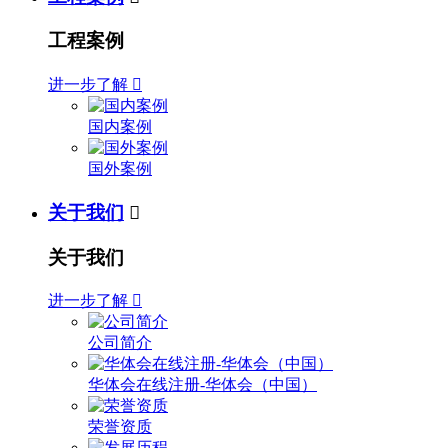
工程案例
进一步了解

国内案例
国外案例
关于我们

关于我们
进一步了解

公司简介
华体会在线注册-华体会（中国）
荣誉资质