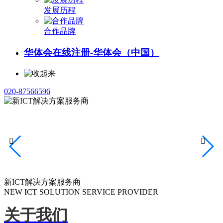
发展历程
合作品牌
华体会在线注册-华体会（中国）
020-87566596


新ICT解决方案服务商
NEW ICT SOLUTION SERVICE PROVIDER
关于我们