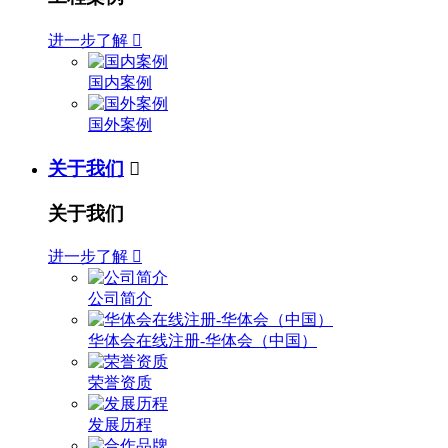
进一步了解

国内案例
国外案例
关于我们

关于我们
进一步了解

公司简介
华体会在线注册-华体会（中国）
荣誉资质
发展历程