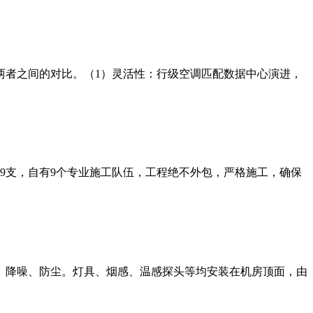
两者之间的对比。（1）灵活性：行级空调匹配数据中心演进，
师9支，自有9个专业施工队伍，工程绝不外包，严格施工，确保
、降噪、防尘。灯具、烟感、温感探头等均安装在机房顶面，由