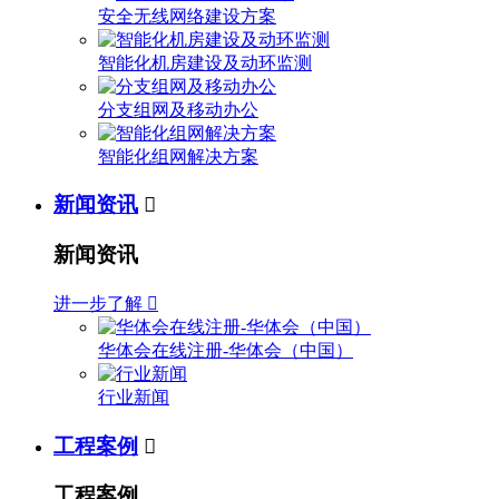
安全无线网络建设方案
智能化机房建设及动环监测
分支组网及移动办公
智能化组网解决方案
新闻资讯

新闻资讯
进一步了解

华体会在线注册-华体会（中国）
行业新闻
工程案例

工程案例