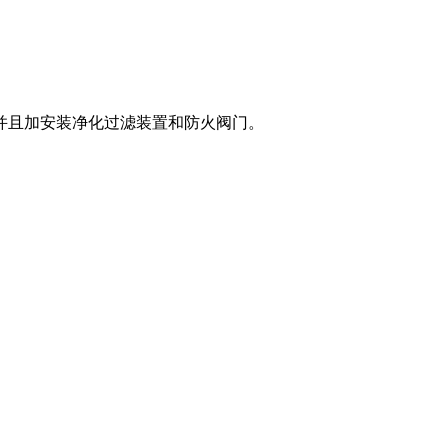
并且加安装净化过滤装置和防火阀门。